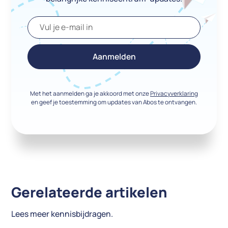
Met het aanmelden ga je akkoord met onze
Privacyverklaring
en geef je toestemming om updates van Abos te ontvangen.
Gerelateerde artikelen
Lees meer kennisbijdragen.