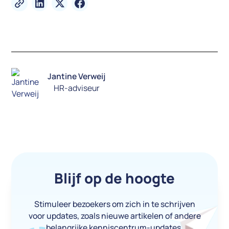
Jantine Verweij
HR-adviseur
Blijf op de hoogte
Stimuleer bezoekers om zich in te schrijven
voor updates, zoals nieuwe artikelen of andere
belangrijke kenniscentrum-updates.