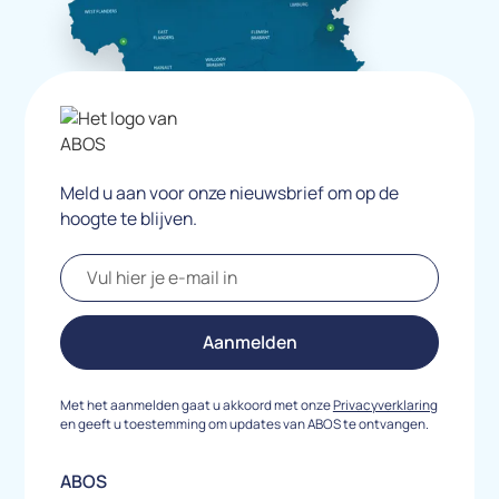
Meld u aan voor onze nieuwsbrief om op de
hoogte te blijven.
Met het aanmelden gaat u akkoord met onze
Privacyverklaring
en geeft u toestemming om updates van ABOS te ontvangen.
ABOS
Column Two