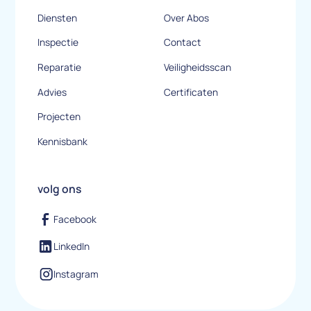
Diensten
Over Abos
Inspectie
Contact
Reparatie
Veiligheidsscan
Advies
Certificaten
Projecten
Kennisbank
volg ons
Facebook
LinkedIn
Instagram