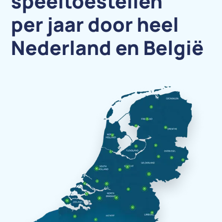
speeltoestellen
per jaar door heel
Nederland en België