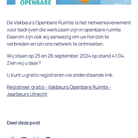
De Vakbeurs Openbare Ruimte is het netwerkevenement
voor bedrijven die werkzaam zijn in openbare ruimte.
Daarom zijn ook wij aanwezig om uw horizon te
verbreden en om ons netwerk te ontmoeten.
Wij staan op 25 en 26 september 2024 op stand 4.1.04.
Zien wij u daar?
U kunt u gratis registreren via onderstaande link.
Registreer gratis - Vakbeurs Openbare Ruimte -
Jaarbeurs Utrecht
Deel deze post