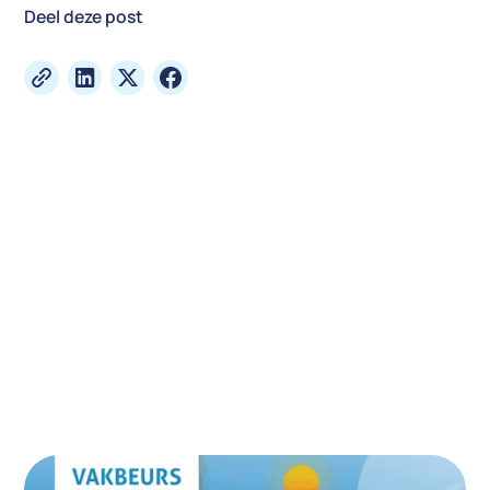
Deel deze post