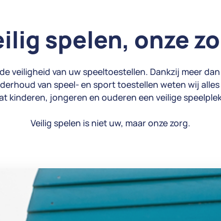
ilig spelen, onze z
 veiligheid van uw speeltoestellen. Dankzij meer dan 
derhoud van speel- en sport toestellen weten wij alles 
at kinderen, jongeren en ouderen een veilige speelple
Veilig spelen is niet uw, maar onze zorg.